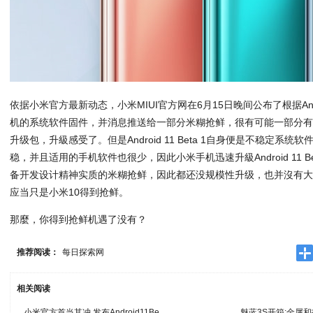
依据小米官方最新动态，小米MIUI官方网在6月15日晚间公布了根据Androi
机的系统软件固件，并消息推送给一部分米糊抢鲜，很有可能一部分
升级包，升級感受了。但是Android 11 Beta 1自身便是不稳定系
稳，并且适用的手机软件也很少，因此小米手机迅速升級Android 11 B
备开发设计精神实质的米糊抢鲜，因此都还没规模性升级，也并沒有
应当只是小米10得到抢鲜。
那麼，你得到抢鲜机遇了没有？
推荐阅读：
每日探索网
相关阅读
小米官方首当其冲,发布Android11Be
魅蓝3S开箱:金属