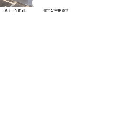
新车 | 全面进
做羊奶中的贵族