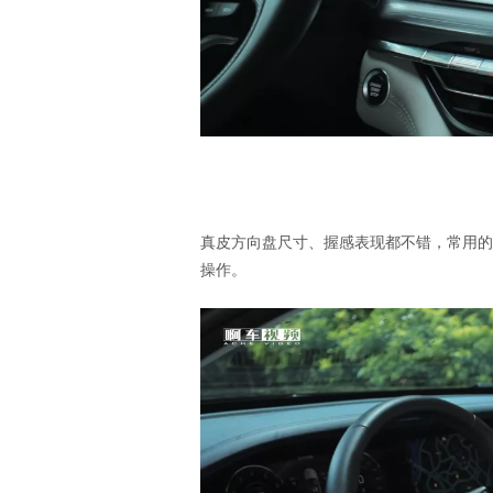
真皮方向盘尺寸、握感表现都不错，常用的
操作。