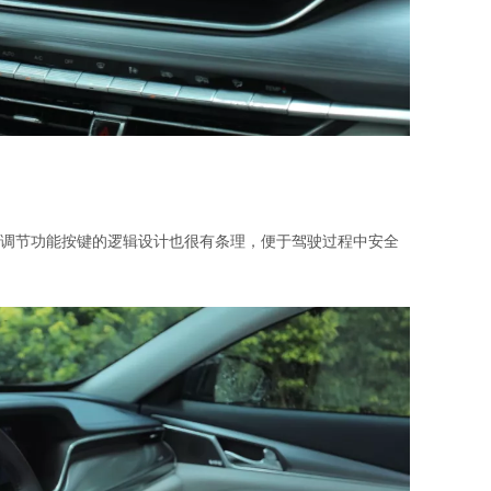
调节功能按键的逻辑设计也很有条理，便于驾驶过程中安全