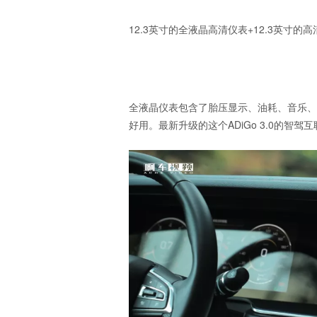
12.3英寸的全液晶高清仪表+12.3英
全液晶仪表包含了胎压显示、油耗、音乐、
好用。最新升级的这个ADiGo 3.0的