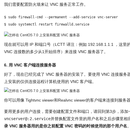
我们需要配置防火墙来让 VNC 服务正常工作。
$ sudo firewall-cmd --permanent --add-service vnc-server
$ sudo systemctl restart firewalld.service
现在就可以用 IP 和端口号（LCTT 译注：例如 192.168.1.1:1
VNC 连接数的多少从1开始排序）来连接 VNC 服务器了。
6. 用 VNC 客户端连接服务器
好了，现在已经完成了 VNC 服务器的安装了。要使用 VNC 连接服
上安装的仅供连接远程计算机使用的 VNC 客户端。
你可以用像 Tightvnc viewer和Realvnc viewer的客户端来连接到服务
要用更多的用户连接，需要创建配置文件和端口，请回到第3步，添加
vncserver@:2.service
并替换配置文件里的用户名和之后步骤里相
录 VNC 服务器用的是你之前配置 VNC 密码的时候使用的那个用户名