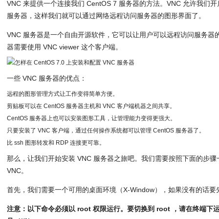
VNC 来提供一个连接我们 CentOS 7 服务器的方法。VNC 允许
服务器，这样我们就可以通过网络远程访问服务器的图形界面了。
VNC 服务器是一个自由开源软件，它可以让用户可以远程访问服务器的
器需要使用 VNC viewer 这个客户端。
一些 VNC 服务器的优点：
远程的图形管理方式让工作变得简单方便。
剪贴板可以在 CentOS 服务器主机和 VNC 客户端机器之间共享。
CentOS 服务器上也可以安装图形工具，让管理能力变得更强大。
只要安装了 VNC 客户端，通过任何操作系统都可以管理 CentOS 服务器了。
比 ssh 图形转发和 RDP 连接更可靠。
那么，让我们开始安装 VNC 服务器之旅吧。我们需要按照下面的步
VNC。
首先，我们需要一个可用的桌面环境（X-Window），如果没有的话
注意：以下命令必须以 root 权限运行。要切换到 root ，请在终端下运