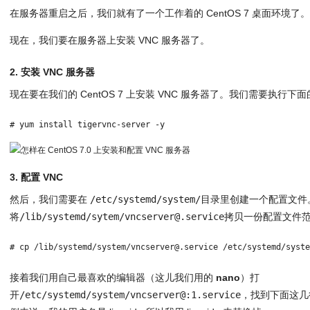
在服务器重启之后，我们就有了一个工作着的 CentOS 7 桌面环境了
现在，我们要在服务器上安装 VNC 服务器了。
2. 安装 VNC 服务器
现在要在我们的 CentOS 7 上安装 VNC 服务器了。我们需要执行下
# yum install tigervnc-server -y
3. 配置 VNC
然后，我们需要在
/etc/systemd/system/
目录里创建一个配置文件
将
/lib/systemd/sytem/vncserver@.service
拷贝一份配置文件
# cp /lib/systemd/system/vncserver@.service /etc/systemd/syst
接着我们用自己最喜欢的编辑器（这儿我们用的
nano
）打
开
/etc/systemd/system/vncserver@:1.service
，找到下面这几