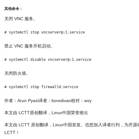
其他命令：
关闭 VNC 服务。
# systemctl stop vncserver@:1.service 
禁止 VNC 服务开机启动。
# systemctl disable vncserver@:1.service 
关闭防火墙。
# systemctl stop firewalld.service 
作者：Arun Pyasi译者：boredivan校对：wxy
本文由 LCTT原创翻译，Linux中国荣誉推出
本文由 LCTT 原创翻译，Linux中国首发。也想加入译者行列，为
LCTT！