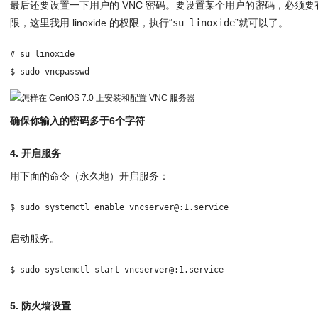
最后还要设置一下用户的 VNC 密码。要设置某个用户的密码，必须要有
限，这里我用 linoxide 的权限，执行“
su linoxide
”就可以了。
# su linoxide
$ sudo vncpasswd
确保你输入的密码多于6个字符
4. 开启服务
用下面的命令（永久地）开启服务：
$ sudo systemctl enable vncserver@:1.service
启动服务。
$ sudo systemctl start vncserver@:1.service
5. 防火墙设置