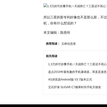
所以三星的新专利好像也不是那么新，不过
机，你有什么想说的？
本文编辑：陈燕玲
推荐阅读：
玉林信息港
相关阅读
1.3万的可折叠手机一天就阵亡？三星还不死心
盘点2019年最有趣的手机邀请函，简直是迷惑
4G浏览器Android版 V3.7版本正式
宝石护身 SUGAR C7糖果时尚手机天猫发