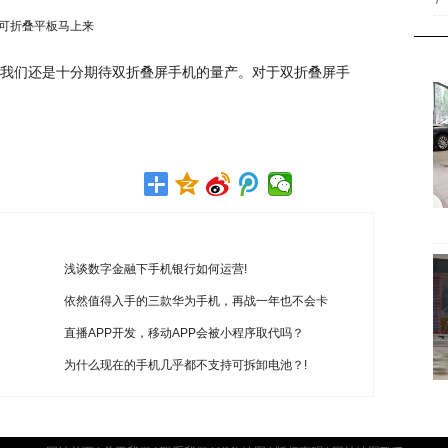
7
我们还是十分期待双折叠屏手机的量产。对于双折叠屏手
浅谈数字金融下手机银行如何运营!
依然值得入手的三款华为手机，再战一年也不会卡
直播APP开发，移动APP会被小程序取代吗？
为什么现在的手机几乎都不支持可拆卸电池？!