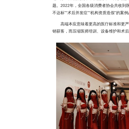
题。2022年，全国各级消费者协会共收到
不达标”“术后并发症”“机构资质造假”的案
高端本应意味着更高的医疗标准和更严
销获客，而压缩医师培训、设备维护和术后