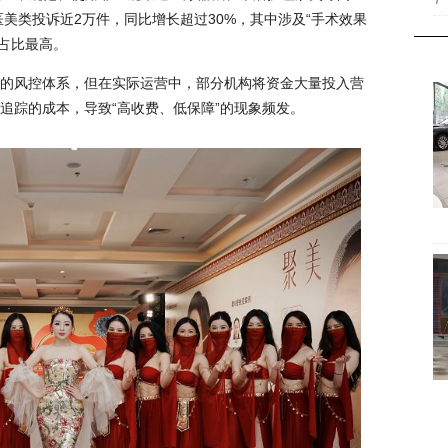
7
医美类投诉近2万件，同比增长超过30%，其中涉及“手术效果
例占比最高。
的风控体系，但在实际运营中，部分机构将资金大量投入营
追踪的成本，导致“高收费、低保障”的现象频发。