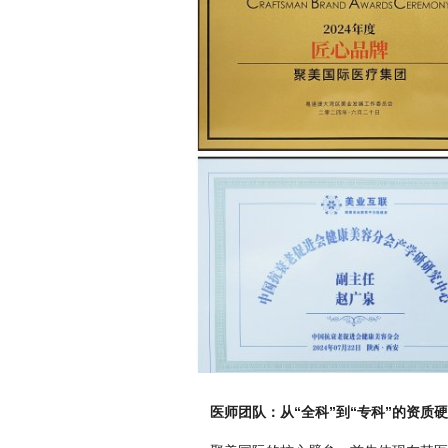
医师团队：从“全科”到“专科”的资质