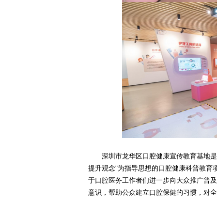
深圳市龙华区口腔健康宣传教育基地是
提升观念"为指导思想的口腔健康科普教育
于口腔医务工作者们进一步向大众推广普及
意识，帮助公众建立口腔保健的习惯，对全