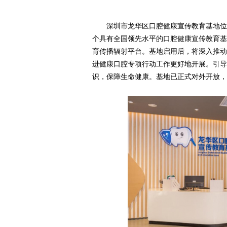
深圳市龙华区口腔健康宣传教育基地位
个具有全国领
先水平的口腔健康宣传教育基
育传播辐射平台。基地启用后，将深入推动
进健康口腔专项行动工作更好地开展。引导
识，保障生命健康。基地已正式对外开放，