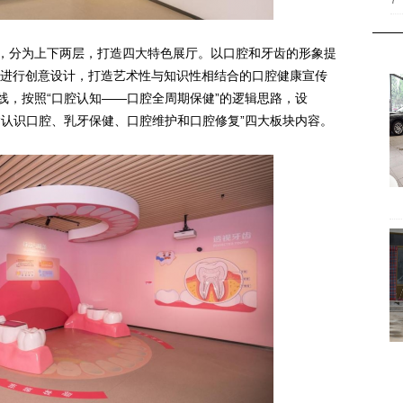
7
米，分为上下两层，打造四大特色展厅。以口腔和牙齿的形象提
进行创意设计，打造艺术性与知识性相结合的口腔健康宣传
线，按照“口腔认知——口腔全周期保健”的逻辑思路，设
“认识口腔、乳牙保健、口腔维护和口腔修复”四大板块内容。