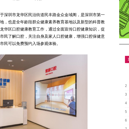
于深圳市龙华区民治街道民丰路金众金域阁，是深圳市第一
地，也是全年龄段群众健康素养教育基地以及新型的科普教
龙华区口腔健康教育工作，通过全面宣传口腔健康知识，促
市民了解口腔，关注自身及家人口腔健康，增强口腔保健意
市民可以免费预约入场参观体验。
2
3
4
5
6