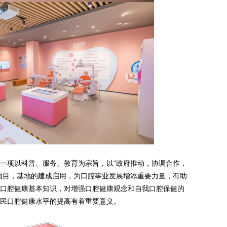
一项以科普、服务、教育为宗旨，以"政府推动，协调合作，
项目，基地的建成启用，为口腔事业发展增添重要力量，有助
口腔健康基本知识，对增强口腔健康观念和自我口腔保健的
民口腔健康水平的提高有着重要意义。