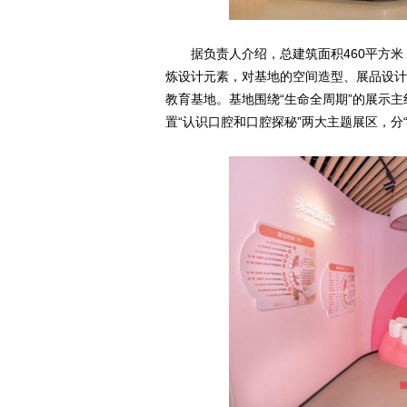
据负责人介绍，总建筑面积460平方
炼设计元素，对基地的空间造型、展品设计
教育基地。基地围绕“生命全周期”的展示主
置“认识口腔和口腔探秘”两大主题展区，分