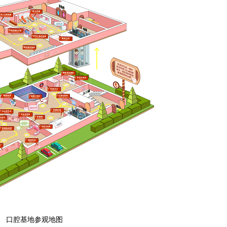
口腔基地参观地图