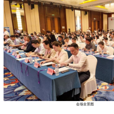
会场全景图