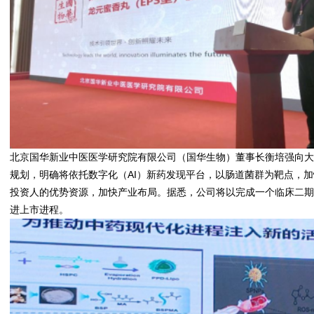
北京国华新业中医医学研究院有限公司（国华生物）董事长衡培强向
规划，明确将依托数字化（AI）新药发现平台，以肠道菌群为靶点，
投资人的优势资源，加快产业布局。据悉，公司将以完成一个临床二
进上市进程。