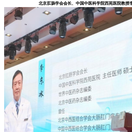
北京肛肠学会会长、中国中医科学院西苑医院教授