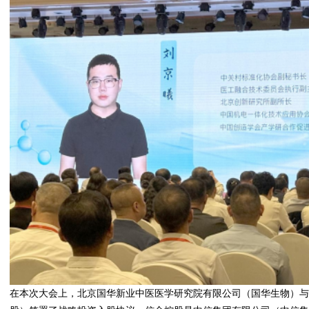
在本次大会上，北京国华新业中医医学研究院有限公司（国华生物）