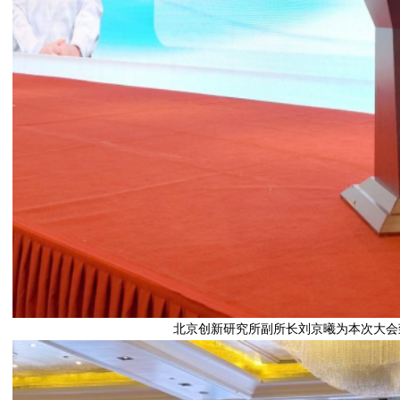
北京创新研究所副所长刘京曦为本次大会