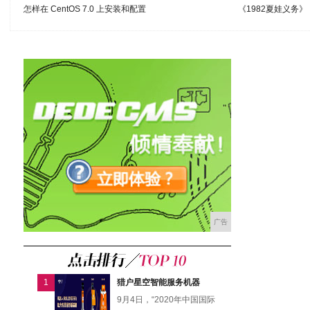
怎样在 CentOS 7.0 上安装和配置
《1982夏娃义务
广告
1
猎户星空智能服务机器
9月4日，“2020年中国国际