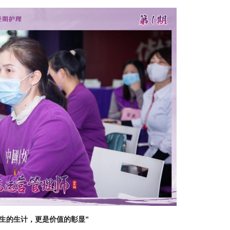
营生的生计，更是价值的彰显”