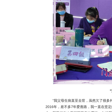
“我父母生病直至去世，虽然欠了很多
2016年，差不多7年爱善路，我一直在