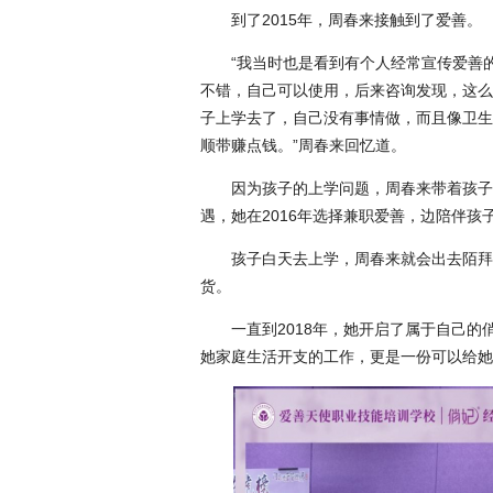
到了2015年，周春来接触到了爱善。
“我当时也是看到有个人经常宣传爱善
不错，自己可以使用，后来咨询发现，这么
子上学去了，自己没有事情做，而且像卫生
顺带赚点钱。”周春来回忆道。
因为孩子的上学问题，周春来带着孩子
遇，她在2016年选择兼职爱善，边陪伴
孩子白天去上学，周春来就会出去陌拜
货。
一直到2018年，她开启了属于自己
她家庭生活开支的工作，更是一份可以给她