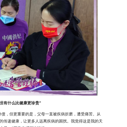
“没有什么比健康更珍贵”
外债，但更重要的是，父母一直被疾病折磨，遭受痛苦。从
坚定的传递健康，让更多人远离疾病的困扰。我觉得这是我的天