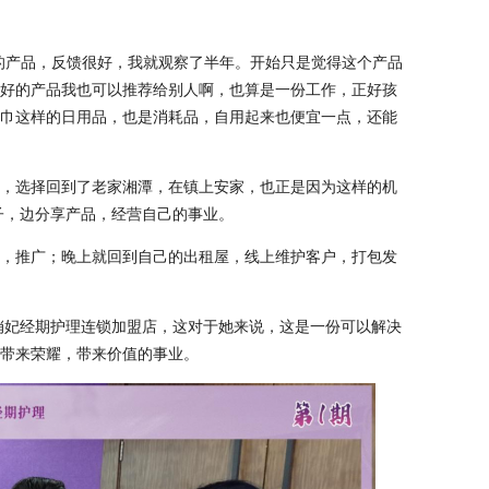
的产品，反馈很好，我就观察了半年。开始只是觉得这个产品
好的产品我也可以推荐给别人啊，也算是一份工作，正好孩
巾这样的日用品，也是消耗品，自用起来也便宜一点，还能
，选择回到了老家湘潭，在镇上安家，也正是因为这样的机
孩子，边分享产品，经营自己的事业。
，推广；晚上就回到自己的出租屋，线上维护客户，打包发
的俏妃经期护理连锁加盟店，这对于她来说，这是一份可以解决
带来荣耀，带来价值的事业。