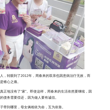
人，转眼到了2012年，周春来的双亲也因患病治疗无效，而
是锥心之痛。
真正地没有了“家”。即使这样，周春来的生活依然要继续，因
的债务需要偿还，因为做人要有诚信。
子带到哪里，母女俩相依为命，互为依靠。