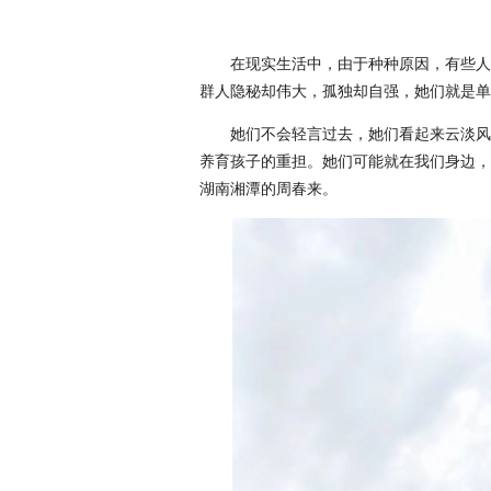
在现实生活中，由于种种原因，有些人
群人隐秘却伟大，孤独却自强，她们就是单
她们不会轻言过去，她们看起来云淡风
养育孩子的重担。她们可能就在我们身边，
湖南湘潭的周春来。