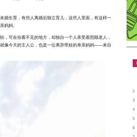
未婚生育，有些人离婚后独立育儿，这些人里面，有这样一
亲妈妈。
轻，可在你看不见的地方，却独自一个人承受着照顾老人，
就像今天的主人公，也是一位离异带娃的单亲妈妈——来自
2
3
4
5
6