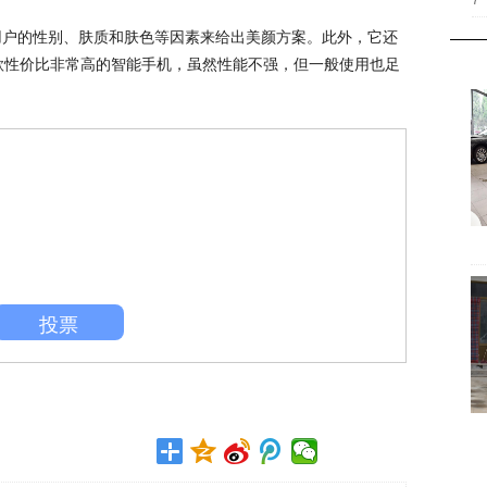
7
据用户的性别、肤质和肤色等因素来给出美颜方案。此外，它还
是一款性价比非常高的智能手机，虽然性能不强，但一般使用也足
投票