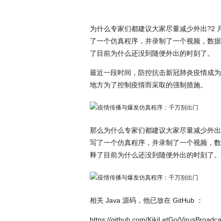
为什么专家们都建议大家尽量减少外出?2 月 3 
了一个仿真程序，并录制了一个视频，数据
了目前为什么还没到随便外出的时刻了。
最近一段时间，防控抗击新冠肺炎疫情成为
地方为了控制疫情而采取的强制措施。
那么为什么专家们都建议大家尽量减少外出?2 月
写了一个仿真程序，并录制了一个视频，数
释了目前为什么还没到随便外出的时刻了。
相关 Java 源码，他已放在 GitHub ：
https://github.com/KikiLetGo/VirusBroadca