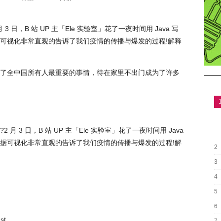
日，B 站 UP 主「Ele 实验室」花了一夜时间用 Java 写
可视化非常直观的告诉了我们疫情的传播与爆发的过程!解释
了全中国所有人最重要的事情，待在家里不出门成为了许多
 3 日，B 站 UP 主「Ele 实验室」花了一夜时间用 Java
据可视化非常直观的告诉了我们疫情的传播与爆发的过程!解
2
3
4
5
6
st